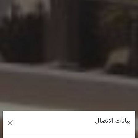
بيانات الاتصال