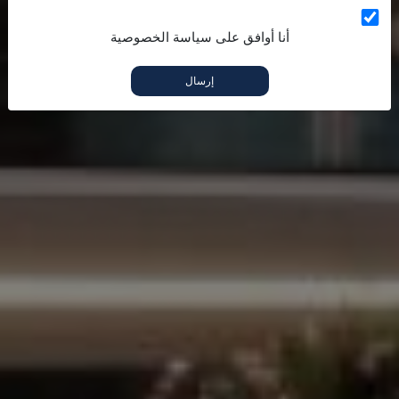
أنا أوافق على سياسة الخصوصية
إرسال