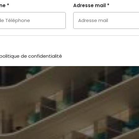
ne *
Adresse mail *
 politique de confidentialité