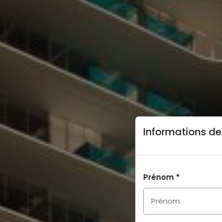
Informations de
Prénom *