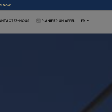
re Now
ONTACTEZ-NOUS
PLANIFIER UN APPEL
FR