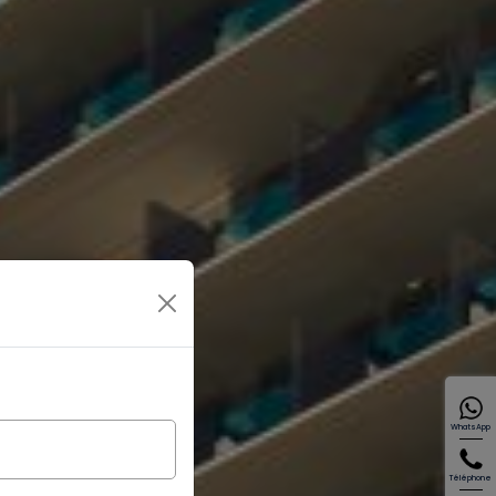
WhatsApp
Téléphone