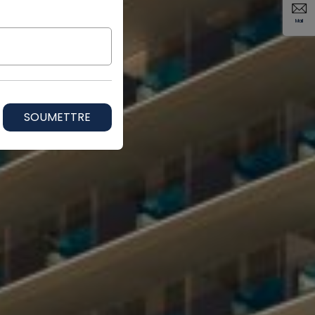
Mail
SOUMETTRE