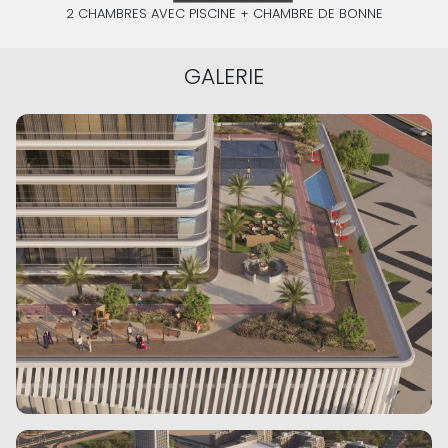
2 CHAMBRES AVEC PISCINE + CHAMBRE DE BONNE
GALERIE