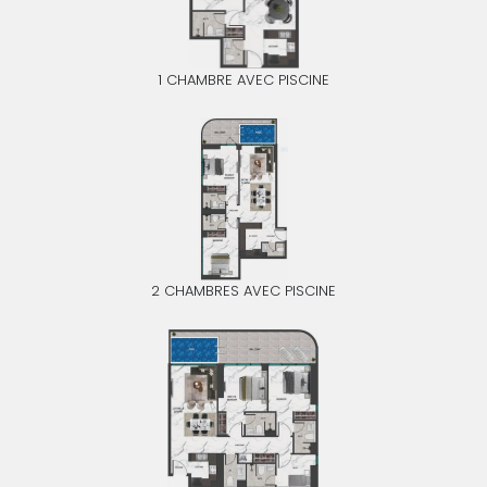
1 CHAMBRE AVEC PISCINE
2 CHAMBRES AVEC PISCINE