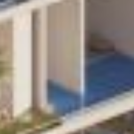
Informations de contact