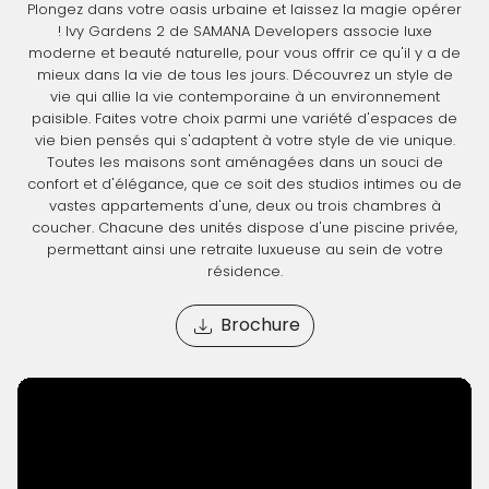
Plongez dans votre oasis urbaine et laissez la magie opérer
! Ivy Gardens 2 de SAMANA Developers associe luxe
moderne et beauté naturelle, pour vous offrir ce qu'il y a de
mieux dans la vie de tous les jours. Découvrez un style de
vie qui allie la vie contemporaine à un environnement
paisible. Faites votre choix parmi une variété d'espaces de
vie bien pensés qui s'adaptent à votre style de vie unique.
Toutes les maisons sont aménagées dans un souci de
confort et d'élégance, que ce soit des studios intimes ou de
vastes appartements d'une, deux ou trois chambres à
coucher. Chacune des unités dispose d'une piscine privée,
permettant ainsi une retraite luxueuse au sein de votre
résidence.
Brochure