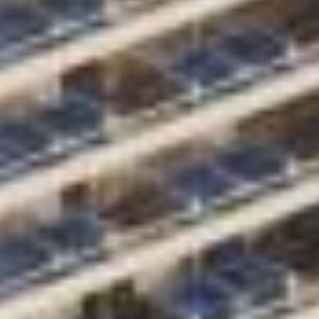
J'ai lu et j'accepte la politique de confidentialité
SOUMETTRE