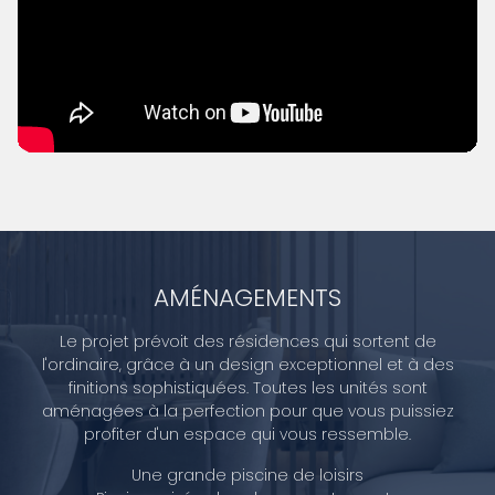
AMÉNAGEMENTS
Le projet prévoit des résidences qui sortent de
l'ordinaire, grâce à un design exceptionnel et à des
finitions sophistiquées. Toutes les unités sont
aménagées à la perfection pour que vous puissiez
profiter d'un espace qui vous ressemble.
Une grande piscine de loisirs