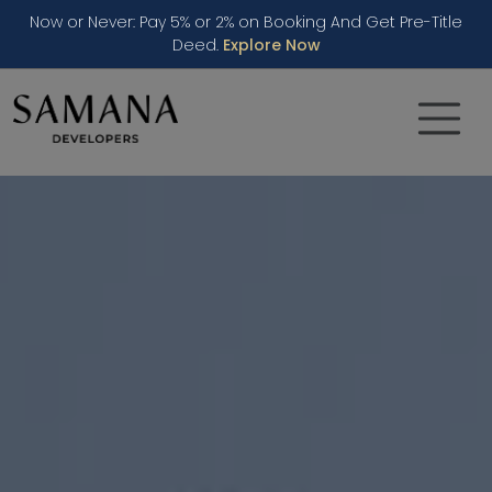
Now or Never: Pay 5% or 2% on Booking And Get Pre-Title
Deed.
Explore Now