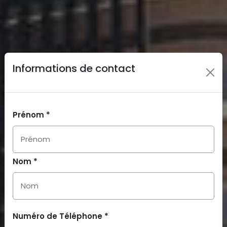
Informations de contact
Prénom *
Nom *
Numéro de Téléphone *