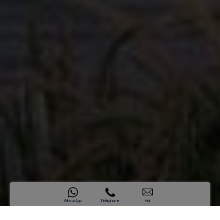
WhatsApp
Téléphone
Mail