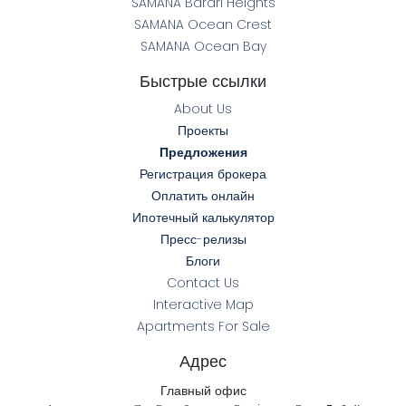
SAMANA Barari Heights
SAMANA Ocean Crest
SAMANA Ocean Bay
Быстрые ссылки
About Us
Проекты
Предложения
Регистрация брокера
Оплатить онлайн
Ипотечный калькулятор
Пресс-релизы
Блоги
Contact Us
Interactive Map
Apartments For Sale
Адрес
Главный офис