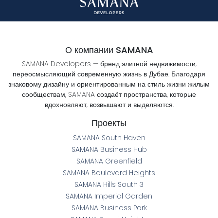
О компании SAMANA
SAMANA Developers — бренд элитной недвижимости,
переосмысляющий современную жизнь в Дубае. Благодаря
знаковому дизайну и ориентированным на стиль жизни жилым
сообществам, SAMANA создаёт пространства, которые
вдохновляют, возвышают и выделяются.
Проекты
SAMANA South Haven
SAMANA Business Hub
SAMANA Greenfield
SAMANA Boulevard Heights
SAMANA Hills South 3
SAMANA Imperial Garden
SAMANA Business Park