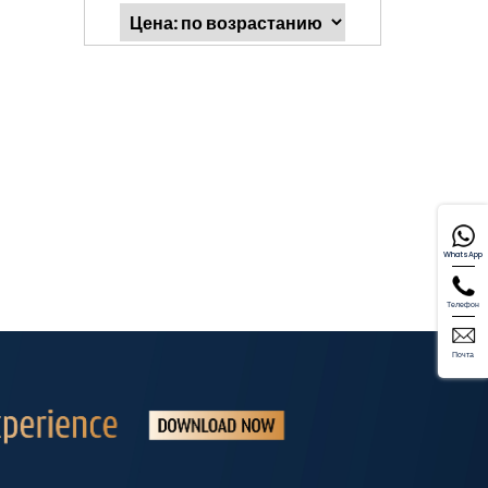
WhatsApp
Телефон
Почта