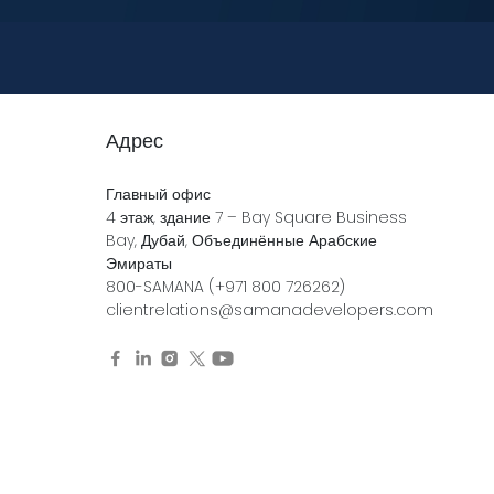
Адрес
Главный офис
4 этаж, здание 7 – Bay Square Business
Bay, Дубай, Объединённые Арабские
Эмираты
800-SAMANA (+971 800 726262)
clientrelations@samanadevelopers.com