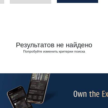
Результатов не найдено
Попробуйте изменить критерии поиска